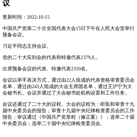
议
更新时间：2022-10-15
中国共产党第二十次全国代表大会15日下午在人民大会堂举行
预备会议。
习近平同志主持会议。
党的二十大应到会的代表和特邀代表2379人。
出席预备会议的代表、特邀代表2310名。
会议以举手表决方式，通过由22人组成的代表资格审查委员会
名单，通过由243人组成的大会主席团名单，通过王沪宁为大
会秘书长。会议并通过了大会秘书处机构设置和工作任务。
会议还通过了二十大的议程。大会的议程为：听取和审查十九
届中央委员会的报告；审查十九届中央纪律检查委员会的工作
报告；审议通过《中国共产党章程（修正案）》；选举二十届
中央委员会；选举二十届中央纪律检查委员会。