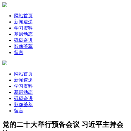
网站首页
新闻速递
学习资料
基层动态
砥砺奋进
影像荟萃
留言
网站首页
新闻速递
学习资料
基层动态
砥砺奋进
影像荟萃
留言
党的二十大举行预备会议 习近平主持会