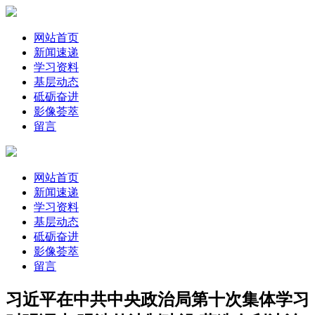
网站首页
新闻速递
学习资料
基层动态
砥砺奋进
影像荟萃
留言
网站首页
新闻速递
学习资料
基层动态
砥砺奋进
影像荟萃
留言
习近平在中共中央政治局第十次集体学习