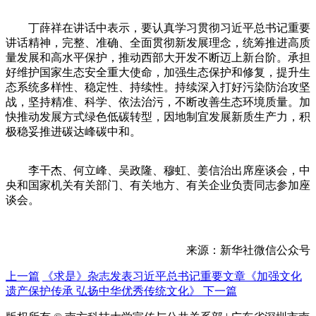
丁薛祥在讲话中表示，要认真学习贯彻习近平总书记重要
讲话精神，完整、准确、全面贯彻新发展理念，统筹推进高质
量发展和高水平保护，推动西部大开发不断迈上新台阶。承担
好维护国家生态安全重大使命，加强生态保护和修复，提升生
态系统多样性、稳定性、持续性。持续深入打好污染防治攻坚
战，坚持精准、科学、依法治污，不断改善生态环境质量。加
快推动发展方式绿色低碳转型，因地制宜发展新质生产力，积
极稳妥推进碳达峰碳中和。
李干杰、何立峰、吴政隆、穆虹、姜信治出席座谈会，中
央和国家机关有关部门、有关地方、有关企业负责同志参加座
谈会。
来源：新华社微信公众号
上一篇
《求是》杂志发表习近平总书记重要文章《加强文化
遗产保护传承 弘扬中华优秀传统文化》
下一篇