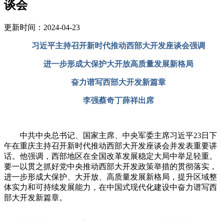
谈会
更新时间：2024-04-23
习近平主持召开新时代推动西部大开发座谈会强调
进一步形成大保护大开放高质量发展新格局
奋力谱写西部大开发新篇章
李强蔡奇丁薛祥出
席
中共中央总书记、国家主席、中央军委主席习近平23日下
午在重庆主持召开新时代推动西部大开发座谈会并发表重要讲
话。他强调，西部地区在全国改革发展稳定大局中举足轻重。
要一以贯之抓好党中央推动西部大开发政策举措的贯彻落实，
进一步形成大保护、大开放、高质量发展新格局，提升区域整
体实力和可持续发展能力，在中国式现代化建设中奋力谱写西
部大开发新篇章。