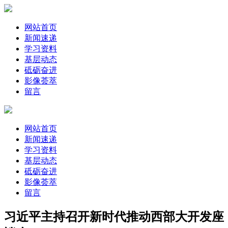
网站首页
新闻速递
学习资料
基层动态
砥砺奋进
影像荟萃
留言
网站首页
新闻速递
学习资料
基层动态
砥砺奋进
影像荟萃
留言
习近平主持召开新时代推动西部大开发座