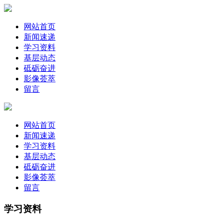
网站首页
新闻速递
学习资料
基层动态
砥砺奋进
影像荟萃
留言
网站首页
新闻速递
学习资料
基层动态
砥砺奋进
影像荟萃
留言
学习资料