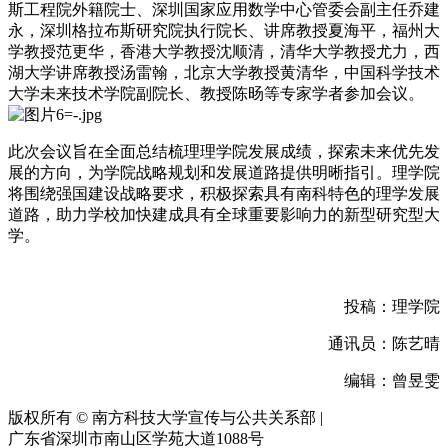
斯工程院外籍院士、深圳国家应用数学中心管委会副主任乔建
永，深圳格拉布斯研究院执行院长、讲席教授夏海平，福州大
学教授范更华，香港大学教授沈顺清，清华大学教授尤力，西
湖大学讲席教授汤雷翰，北京大学教授黄清华，中国科学技术
大学未来技术学院副院长、教授陈旸等专家学者参加会议。
此次会议旨在全面总结梳理理学院发展成绩，探索未来优先发
展的方向，为学院战略规划和发展道路提供明晰指引。理学院
将围绕强国建设战略要求，积极探索具有南科特色的理学发展
道路，助力学校加快建成具有全球重要影响力的新型研究型大
学。
投稿：理学院
通讯员：陈艺晴
编辑：曾昱雯
版权所有 © 南方科技大学宣传与公共关系部
|
广东省深圳市南山区学苑大道1088号