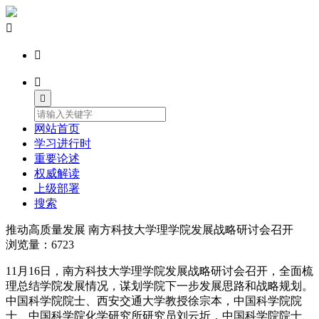




网站首页
学习进行时
重要论述
权威解读
上级部署
搜索
推动高质量发展 南方科技大学理学院发展战略研讨会召开
浏览量：6723
11月16日，南方科技大学理学院发展战略研讨会召开，全面梳
理总结学院发展情况，谋划学院下一步发展思路和战略规划。
中国科学院院士、西安交通大学教授徐宗本，中国科学院院
士、中国科学院化学研究所研究员刘云圻，中国科学院院士、