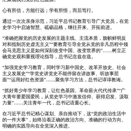
心有所信，方能行远；学有所悟，而后笃行。
通过一次次亲身示范，习近平总书记教育引导广大党员，在党
史学习中启迪智慧、砥砺品格，继往开来、开拓前进。
“准确把握党的历史发展的主题主线、主流本质，旗帜鲜明反
对和抵制历史虚无主义”“要教育引导全党从党的非凡历程中领
会马克思主义是如何深刻改变中国、改变世界的”……树立正
确党史观和重视理论指导，总书记念兹在兹。
“加强党史学习教育，同时学习新中国史、改革开放史、社会
主义发展史”“学党史讲党史不能停留在讲故事、听故事层
面”“运用好红色资源”……聚焦学习方法，总书记谆谆教诲。
“抓好青少年学习教育，让红色基因、革命薪火代代传承”“广
大青年要爱国爱民，从党史学习中激发信仰、获得启发、汲取
力量”……关注青年一代，总书记语重心长。
在习近平总书记精心谋划、亲自推动下，这“党的政治生活中
的一件大事”，始终沿着正确的政治方向、准确的行动方向、
明确的实践导向在全党深入推进。