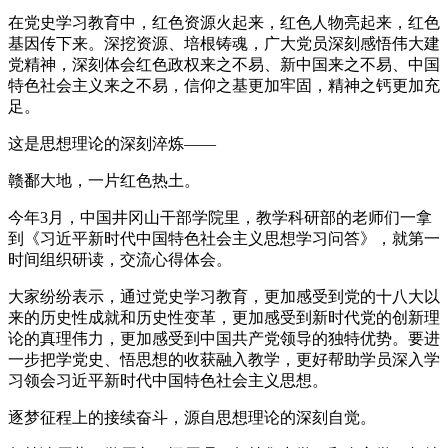
在党史学习教育中，红色资源火起来，红色人物亮起来，红色
基因传下来。深挖资源、培根铸魂，广大党员深刻感悟伟大建
党精神，深刻体会红色政权来之不易、新中国来之不易、中国
特色社会主义来之不易，信仰之基更加牢固，精神之钙更加充
足。
这是思想理论的深刻淬炼——
赣鄱大地，一片红色热土。
今年3月，中国井冈山干部学院里，教学科研部的老师们一拿
到《习近平新时代中国特色社会主义思想学习问答》，就第一
时间组织研读，交流心得体会。
大家纷纷表示，通过党史学习教育，更加感受到党的十八大以
来的历史性成就和历史性变革，更加感受到新时代党的创新理
论的真理伟力，更加感受到中国共产党领导的独特优势。要进
一步把学党史、悟思想的收获融入教学，更好帮助学员深入学
习领会习近平新时代中国特色社会主义思想。
逐梦征程上的接续奋斗，源自思想理论的深刻自觉。