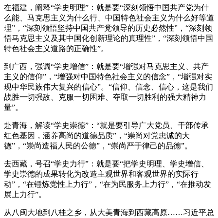
在福建，阐释“学史明理”：就是要“深刻领悟中国共产党为什
么能、马克思主义为什么行、中国特色社会主义为什么好等道
理”，“深刻领悟坚持中国共产党领导的历史必然性”，“深刻领
悟马克思主义及其中国化创新理论的真理性”，“深刻领悟中国
特色社会主义道路的正确性”。
到广西，强调“学史增信”：就是要“增强对马克思主义、共产
主义的信仰”，“增强对中国特色社会主义的信念”，“增强对实
现中华民族伟大复兴的信心”。“信仰、信念、信心，这是我们
战胜一切强敌、克服一切困难、夺取一切胜利的强大精神力
量”。
赴青海，解读“学史崇德”：“就是要引导广大党员、干部传承
红色基因，涵养高尚的道德品质”，“崇尚对党忠诚的大
德”，“崇尚造福人民的公德”，“崇尚严于律己的品德”。
去西藏，号召“学史力行”：就是要“把学史明理、学史增信、
学史崇德的成果转化为改造主观世界和客观世界的实际行
动”，“在锤炼党性上力行”，“在为民服务上力行”，“在推动发
展上力行”。
从八闽大地到八桂之乡，从大美青海到西藏高原……习近平总