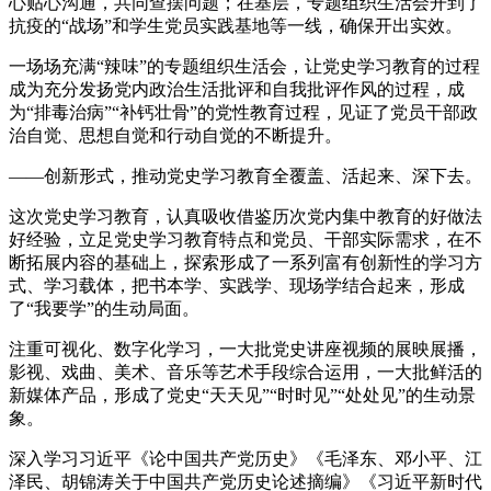
心贴心沟通，共同查摆问题；在基层，专题组织生活会开到了
抗疫的“战场”和学生党员实践基地等一线，确保开出实效。
一场场充满“辣味”的专题组织生活会，让党史学习教育的过程
成为充分发扬党内政治生活批评和自我批评作风的过程，成
为“排毒治病”“补钙壮骨”的党性教育过程，见证了党员干部政
治自觉、思想自觉和行动自觉的不断提升。
——创新形式，推动党史学习教育全覆盖、活起来、深下去。
这次党史学习教育，认真吸收借鉴历次党内集中教育的好做法
好经验，立足党史学习教育特点和党员、干部实际需求，在不
断拓展内容的基础上，探索形成了一系列富有创新性的学习方
式、学习载体，把书本学、实践学、现场学结合起来，形成
了“我要学”的生动局面。
注重可视化、数字化学习，一大批党史讲座视频的展映展播，
影视、戏曲、美术、音乐等艺术手段综合运用，一大批鲜活的
新媒体产品，形成了党史“天天见”“时时见”“处处见”的生动景
象。
深入学习习近平《论中国共产党历史》《毛泽东、邓小平、江
泽民、胡锦涛关于中国共产党历史论述摘编》《习近平新时代