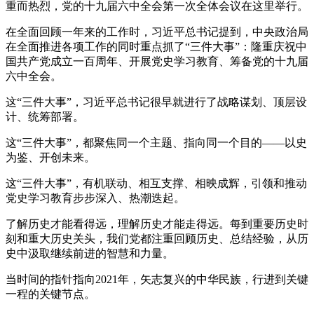
重而热烈，党的十九届六中全会第一次全体会议在这里举行。
在全面回顾一年来的工作时，习近平总书记提到，中央政治局
在全面推进各项工作的同时重点抓了“三件大事”：隆重庆祝中
国共产党成立一百周年、开展党史学习教育、筹备党的十九届
六中全会。
这“三件大事”，习近平总书记很早就进行了战略谋划、顶层设
计、统筹部署。
这“三件大事”，都聚焦同一个主题、指向同一个目的——以史
为鉴、开创未来。
这“三件大事”，有机联动、相互支撑、相映成辉，引领和推动
党史学习教育步步深入、热潮迭起。
了解历史才能看得远，理解历史才能走得远。每到重要历史时
刻和重大历史关头，我们党都注重回顾历史、总结经验，从历
史中汲取继续前进的智慧和力量。
当时间的指针指向2021年，矢志复兴的中华民族，行进到关键
一程的关键节点。