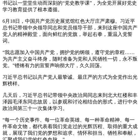
书记以一堂堂生动而深刻的“党史教学课”，为全党开展好党史
学习教育提供了根本遵循。
6月18日，中国共产党历史展览馆红色大厅庄严肃穆。习近平
总书记带领中央领导同志和党员领导干部，来到这座中国共产
党人的精神殿堂，面向鲜红的党旗，举起右拳，重温入党誓
词。
“我志愿加入中国共产党，拥护党的纲领，遵守党的章程……
为共产主义奋斗终身，随时准备为党和人民牺牲一切，永不叛
党。”铿锵有力的宣誓声响彻大厅，久久回荡。
习近平总书记以共产党人最挚诚、最庄严的方式为全党作出光
辉榜样。
几天后，习近平总书记带领中央政治局同志来到北大红楼和丰
泽园毛泽东同志故居，以参观和讨论相结合的形式，进行中央
政治局第三十一次集体学习。
“每一个历史事件、每一位革命英雄、每一种革命精神、每一
件革命文物，都代表着我们党走过的光辉历程、取得的重大成
就，展现了我们党的梦想和追求、情怀和担当、牺牲和奉献，
汇聚成我们党的红色血脉。”