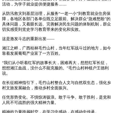
活动，为学子就业提供便捷服务……
从防汛救灾到基层治理，从服务“一老一小”到教育就业住房保
障，各地区各部门各单位既立足眼前、解决群众“急难愁盼”的
具体问题，又着眼长远、完善解决民生问题的体制机制，群众
切实感受到党史学习教育带来的变化和实效。
这是激发斗志的重新出发——
湘江之畔，广西桂林毛竹山村，当年红军战斗过的地方，如今
靠着发展葡萄产业富了一方百姓。
“我们从小听着红军的故事长大，困难再大，想想红军长征，
想想湘江血战，没什么不能克服的。”毛竹山村种植户王德利
说。
在长征精神指引下，毛竹山村整合人文与自然双生态，强化乡
村文旅发展融合，推动乡村全面振兴。
任凭形势变化、不惧惊涛骇浪。敢于斗争、敢于胜利，是党和
人民不可战胜的强大精神力量。
精神的力量跨越时空，在学习中感动，在感动中传承。