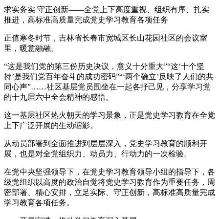
求实务实 守正创新——全党上下高度重视、组织有序、扎实
推进，高标准高质量完成党史学习教育各项任务
正值寒冬时节，吉林省长春市宽城区长山花园社区的会议室
里，暖意融融。
“这是我们党的第三份历史决议，意义十分重大”“这‘十个坚
持’是我们党百年奋斗的成功密码”“‘两个确立’反映了人们的共
同心声”……社区基层党员围坐在一起各抒己见，分享学习党
的十九届六中全会精神的感悟。
这一基层社区热火朝天的学习景象，正是党史学习教育在全党
上下广泛开展的生动缩影。
从动员部署到全面推进到层层深入，党史学习教育的顺利开
展，也是对全党组织力、动员力、行动力的一次检验。
在党中央坚强领导下，在党史学习教育领导小组的指导下，各
级党组织以高度的政治自觉将党史学习教育作为重要任务，周
密部署、精心安排，立足实际、守正创新，高标准高质量完成
学习教育各项任务。