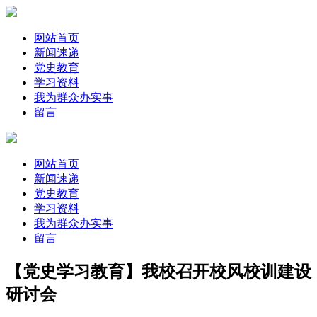
网站首页
新闻速递
党史教育
学习资料
我为群众办实事
留言
网站首页
新闻速递
党史教育
学习资料
我为群众办实事
留言
【党史学习教育】我校召开校风校训建设
研讨会