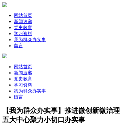
网站首页
新闻速递
党史教育
学习资料
我为群众办实事
留言
网站首页
新闻速递
党史教育
学习资料
我为群众办实事
留言
【我为群众办实事】推进微创新微治理
五大中心聚力小切口办实事