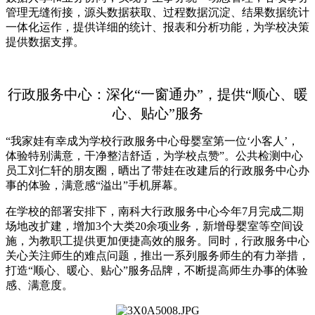
管理无缝衔接，源头数据获取、过程数据沉淀、结果数据统计
一体化运作，提供详细的统计、报表和分析功能，为学校决策
提供数据支撑。
行政服务中心：
深化“一窗通办”，提供“顺心、暖
心、贴心”服务
“我家娃有幸成为学校行政服务中心母婴室第一位‘小客人’，
体验特别满意，干净整洁舒适，为学校点赞”。公共检测中心
员工刘仁轩的朋友圈，晒出了带娃在改建后的行政服务中心办
事的体验，满意感“溢出”手机屏幕。
在学校的部署安排下，南科大行政服务中心今年7月完成二期
场地改扩建，增加3个大类20余项业务，新增母婴室等空间设
施，为教职工提供更加便捷高效的服务。同时，行政服务中心
关心关注师生的难点问题，推出一系列服务师生的有力举措，
打造“顺心、暖心、贴心”服务品牌，不断提高师生办事的体验
感、满意度。