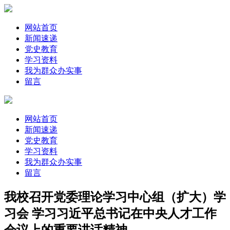
网站首页
新闻速递
党史教育
学习资料
我为群众办实事
留言
网站首页
新闻速递
党史教育
学习资料
我为群众办实事
留言
我校召开党委理论学习中心组（扩大）学
习会 学习习近平总书记在中央人才工作
会议上的重要讲话精神