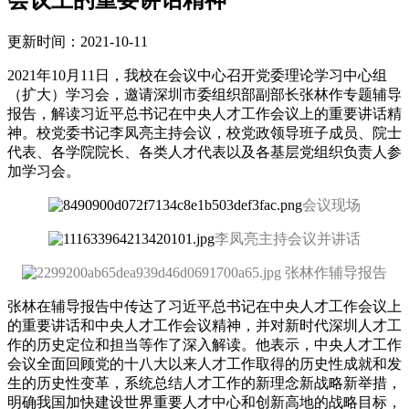
更新时间：2021-10-11
2021年10月11日，我校在会议中心召开党委理论学习中心组
（扩大）学习会，邀请深圳市委组织部副部长张林作专题辅导
报告，解读习近平总书记在中央人才工作会议上的重要讲话精
神。校党委书记李凤亮主持会议，校党政领导班子成员、院士
代表、各学院院长、各类人才代表以及各基层党组织负责人参
加学习会。
会议现场
李凤亮主持会议
并讲话
张林作辅导报告
张林在辅导报告中传达了习近平总书记在中央人才工作会议上
的重要讲话和中央人才工作会议精神，并对新时代深圳人才工
作的历史定位和担当等作了深入解读。他表示，中央人才工作
会议全面回顾党的十八大以来人才工作取得的历史性成就和发
生的历史性变革，系统总结人才工作的新理念新战略新举措，
明确我国加快建设世界重要人才中心和创新高地的战略目标，