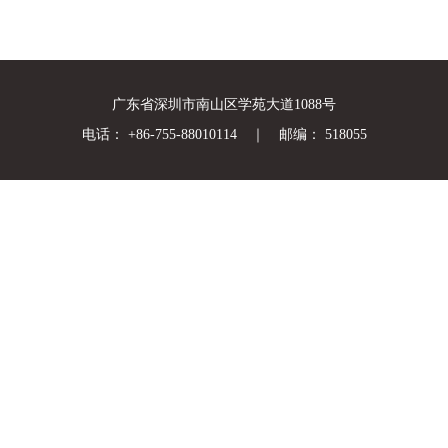
广东省深圳市南山区学苑大道1088号
电话： +86-755-88010114 ｜ 邮编： 518055