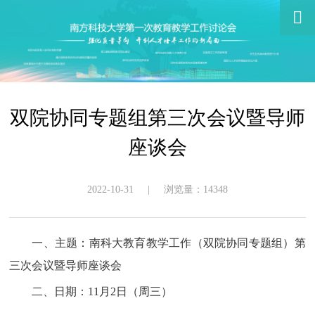

双院协同专题组第三次会议暨导师
座谈会
2022-10-31 | 浏览量：14348
一、主题：南科大教育教学工作（双院协同专题组）第
三次会议暨导师座谈会
二、日期：11月2日（周三）