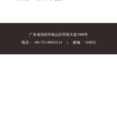
广东省深圳市南山区学苑大道1088号
电话： +86-755-88010114 ｜ 邮编： 518055