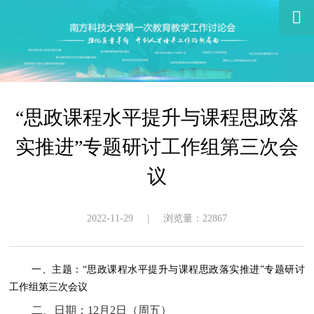

“思政课程水平提升与课程思政落
实推进”专题研讨工作组第三次会
议
2022-11-29 | 浏览量：22867
一、主题：“思政课程水平提升与课程思政落实推进”专题研讨
工作组第三次会议
二、日期：12月2日（周五）