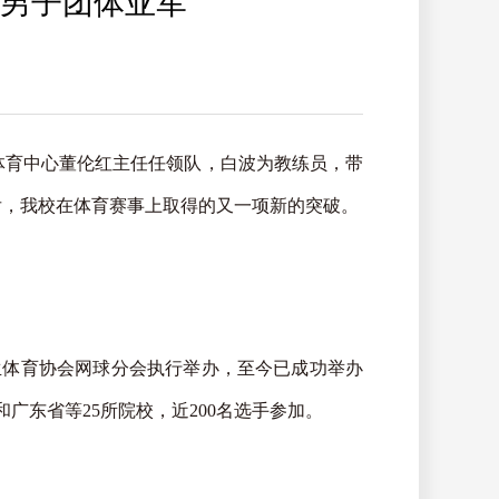
组男子团体亚军
由体育中心董伦红主任任领队，白波为教练员，带
后，我校在体育赛事上取得的又一项新的突破。
生体育协会网球分会执行举办，至今已成功举办
广东省等25所院校，近200名选手参加。