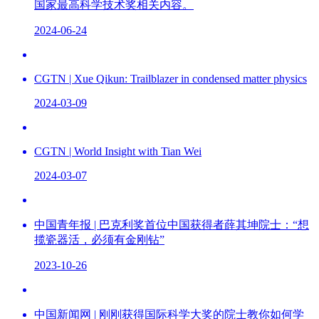
国家最高科学技术奖相关内容。
2024-06-24
CGTN | Xue Qikun: Trailblazer in condensed matter physics
2024-03-09
CGTN | World Insight with Tian Wei
2024-03-07
中国青年报 | 巴克利奖首位中国获得者薛其坤院士：“想
揽瓷器活，必须有金刚钻”
2023-10-26
中国新闻网 | 刚刚获得国际科学大奖的院士教你如何学