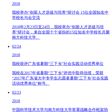
2018
我校举办“创新人才选拔与培养”研讨会 15位全国知名中
学校长与会交流
2018年2月23日至24日，我校举办“创新人才选拔与培
养”研讨会，来自全国十个省份的15位知名中学校长共聚
南方科技大学。
02/24
2018
我校获评广东省暑期“三下乡”社会实践活动优秀单位
我校在2017年省暑期“三下乡”评优中取得佳绩，荣获
“2017年广东省大中专学生志愿者暑期‘三下乡’社会实践
活动优秀单位”称号。
02/23
2018
中国科学技术大学与南方科技大学签署战略合作框架协