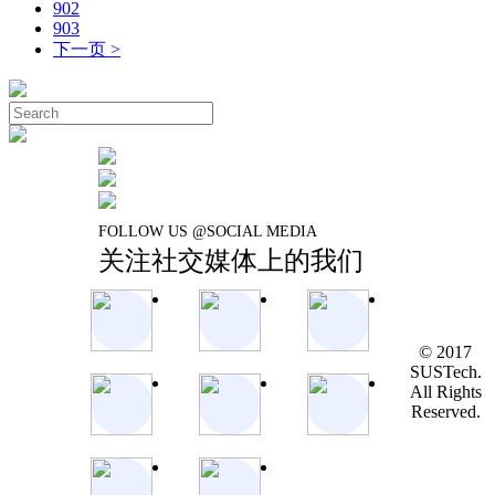
902
903
下一页 >
FOLLOW US @SOCIAL MEDIA
关注社交媒体上的我们
© 2017
SUSTech.
All Rights
Reserved.