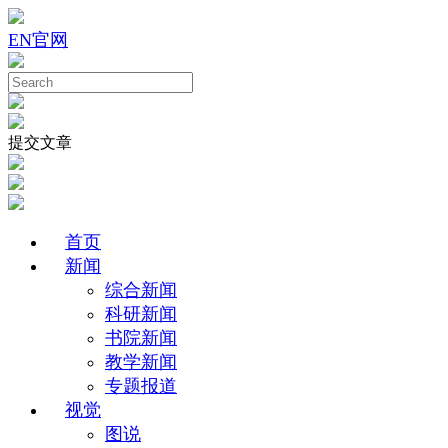
EN
官网
提交文章
首页
新闻
综合新闻
科研新闻
书院新闻
教学新闻
专题报道
视觉
图说