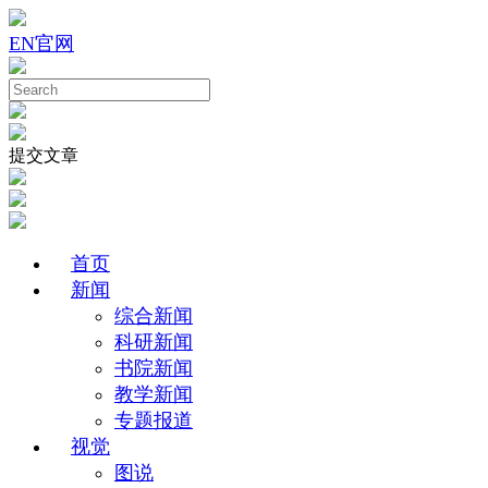
EN
官网
提交文章
首页
新闻
综合新闻
科研新闻
书院新闻
教学新闻
专题报道
视觉
图说