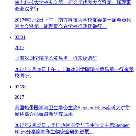
南方科技大学校友会第一届会员代表大会暨第一届理事
会会议举行
2017年3月2日下午，南方科技大学校友会第一届会员代
表大会暨第一届理事会在学校行政楼举行。
03/01
2017
上海戏剧学院院长黄昌勇一行来校调研
2017年2月28日上午，上海戏剧学院院长黄昌勇一行来我
校调研。
02/28
2017
美国热带医学与卫生学会主席Stephen Higgs南科大讲堂
畅述媒介病毒最新研究成果
2017年2月27日，美国热带医学与卫生学会主席Stephen
Higgs分享病毒和生物安全研究进展。