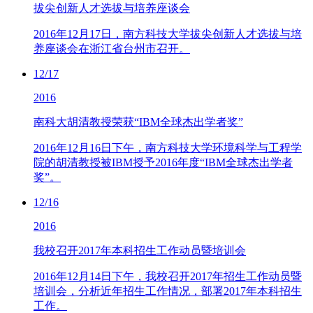
拔尖创新人才选拔与培养座谈会
2016年12月17日，南方科技大学拔尖创新人才选拔与培
养座谈会在浙江省台州市召开。
12/17
2016
南科大胡清教授荣获“IBM全球杰出学者奖”
2016年12月16日下午，南方科技大学环境科学与工程学
院的胡清教授被IBM授予2016年度“IBM全球杰出学者
奖”。
12/16
2016
我校召开2017年本科招生工作动员暨培训会
2016年12月14日下午，我校召开2017年招生工作动员暨
培训会，分析近年招生工作情况，部署2017年本科招生
工作。