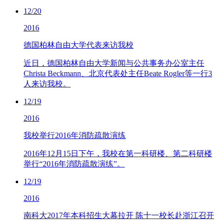
12/20
2016
德国柏林自由大学代表来访我校
近日，德国柏林自由大学新闻与公共事务办公室主任
Christa Beckmann、北京代表处主任Beate Rogler等一行3
人来访我校。
12/19
2016
我校举行2016年消防疏散演练
2016年12月15日下午，我校在第一科研楼、第二科研楼
举行“2016年消防疏散演练”。
12/19
2016
南科大2017年本科招生大幕拉开 陈十一校长赴浙江召开