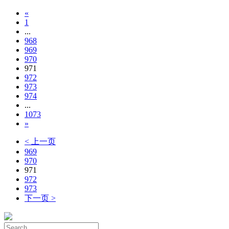
«
1
...
968
969
970
971
972
973
974
...
1073
»
< 上一页
969
970
971
972
973
下一页 >