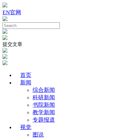
EN
官网
提交文章
首页
新闻
综合新闻
科研新闻
书院新闻
教学新闻
专题报道
视觉
图说