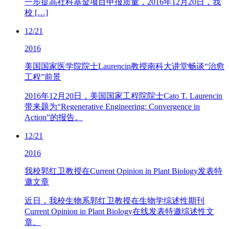
一步提高社科基金项目申报质量，2016年12月20日，我
校 […]
12/21
2016
美国国家医学院院士Laurencin教授南科大讲堂畅谈“治愈
工程”前景
2016年12月20日，美国国家工程院院士Cato T. Laurencin
带来题为“Regenerative Engineering: Convergence in
Action”的报告。
12/21
2016
我校郭红卫教授在Current Opinion in Plant Biology发表特
邀文章
近日，我校生物系郭红卫教授在生物学综述性期刊
Current Opinion in Plant Biology在线发表特邀综述性文
章。