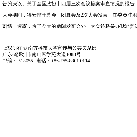
告的决议、关于全国政协十四届三次会议提案审查情况的报告
大会期间，将安排开幕会、闭幕会及2次大会发言；在委员驻
刘结一透露，除了今天的新闻发布会外，大会还将举办3场“委
版权所有 © 南方科技大学宣传与公共关系部
|
广东省深圳市南山区学苑大道1088号
邮编： 518055 | 电话：+86-755-8801 0114