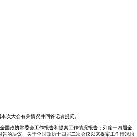
绍本次大会有关情况并回答记者提问。
议全国政协常委会工作报告和提案工作情况报告；列席十四届全
报告的决议、关于全国政协十四届二次会议以来提案工作情况报