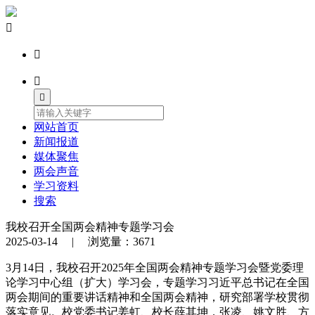




网站首页
新闻报道
媒体聚焦
两会声音
学习资料
搜索
我校召开全国两会精神专题学习会
2025-03-14 | 浏览量：3671
3月14日，我校召开2025年全国两会精神专题学习会暨党委理
论学习中心组（扩大）学习会，专题学习习近平总书记在全国
两会期间的重要讲话精神和全国两会精神，研究部署学校贯彻
落实意见。校党委书记姜虹、校长薛其坤，张凌、姚文胜、方