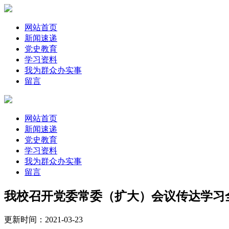
网站首页
新闻速递
党史教育
学习资料
我为群众办实事
留言
网站首页
新闻速递
党史教育
学习资料
我为群众办实事
留言
我校召开党委常委（扩大）会议传达学习
更新时间：2021-03-23