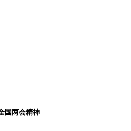
全国两会精神