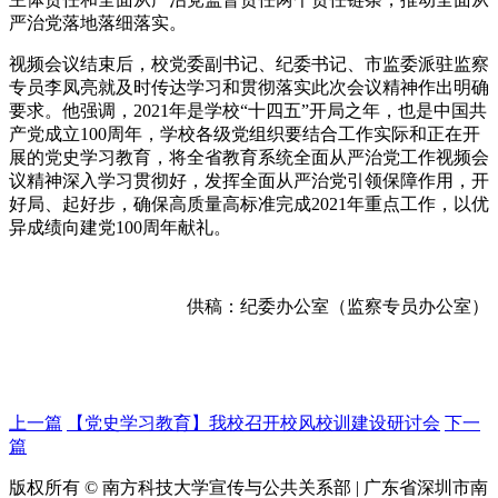
严治党落地落细落实。
视频会议结束后，校党委副书记、纪委书记、市监委派驻监察
专员李凤亮就及时传达学习和贯彻落实此次会议精神作出明确
要求。他强调，2021年是学校“十四五”开局之年，也是中国共
产党成立100周年，学校各级党组织要结合工作实际和正在开
展的党史学习教育，将全省教育系统全面从严治党工作视频会
议精神深入学习贯彻好，发挥全面从严治党引领保障作用，开
好局、起好步，确保高质量高标准完成2021年重点工作，以优
异成绩向建党100周年献礼。
供稿：纪委办公室（监察专员办公室）
上一篇
【党史学习教育】我校召开校风校训建设研讨会
下一
篇
版权所有 © 南方科技大学宣传与公共关系部 | 广东省深圳市南