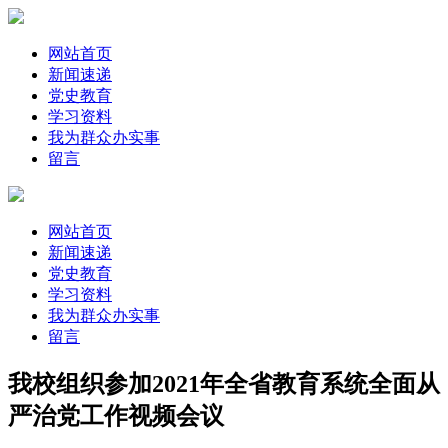
网站首页
新闻速递
党史教育
学习资料
我为群众办实事
留言
网站首页
新闻速递
党史教育
学习资料
我为群众办实事
留言
我校组织参加2021年全省教育系统全面从
严治党工作视频会议