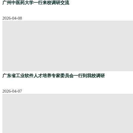
广州中医药大学一行来校调研交流
2026-04-08
广东省工业软件人才培养专家委员会一行到我校调研
2026-04-07