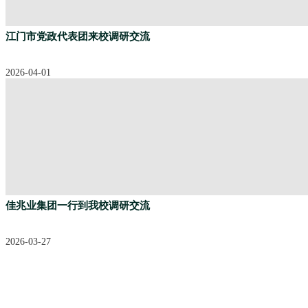
江门市党政代表团来校调研交流
2026-04-01
佳兆业集团一行到我校调研交流
2026-03-27