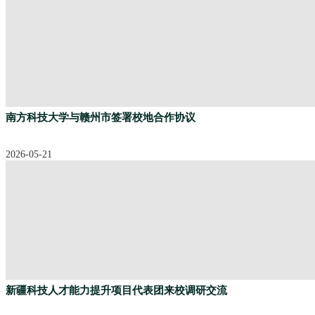
南方科技大学与赣州市签署校地合作协议
2026-05-21
新疆科技人才能力提升项目代表团来校调研交流