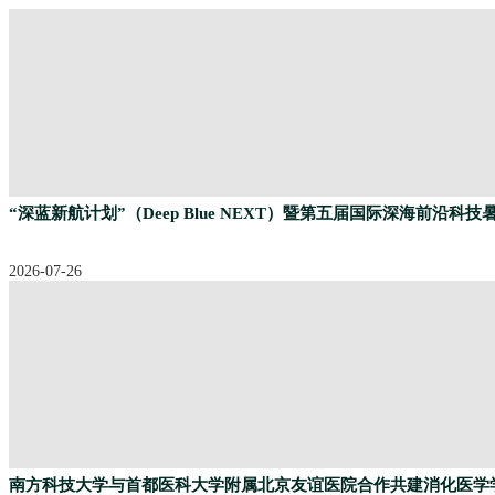
“深蓝新航计划”（Deep Blue NEXT）暨第五届国际深海前沿科
2026-07-26
南方科技大学与首都医科大学附属北京友谊医院合作共建消化医学