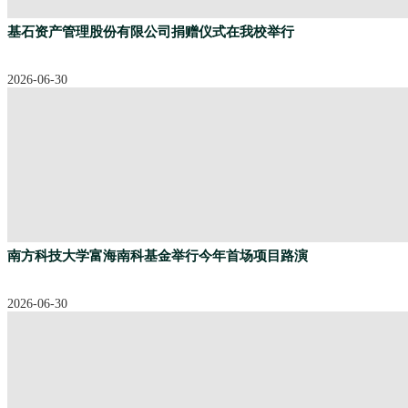
基石资产管理股份有限公司捐赠仪式在我校举行
2026-06-30
南方科技大学富海南科基金举行今年首场项目路演
2026-06-30