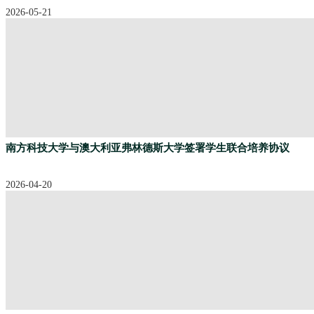
2026-05-21
南方科技大学与澳大利亚弗林德斯大学签署学生联合培养协议
2026-04-20