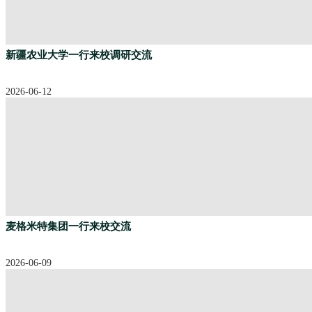
新疆农业大学一行来校调研交流
2026-06-12
麦格米特集团一行来校交流
2026-06-09