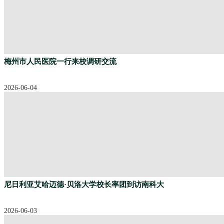
梅州市人民医院一行来校调研交流
2026-06-04
尼日利亚艾哈迈德·贝洛大学校长率团到访南科大
2026-06-03