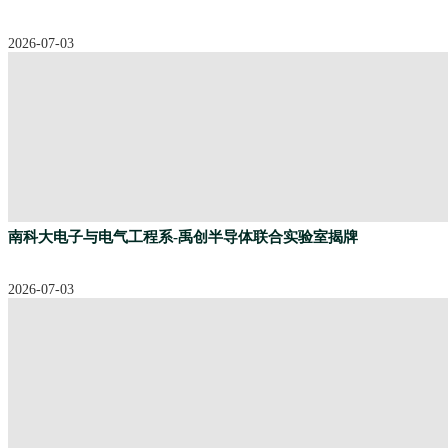
2026-07-03
南科大电子与电气工程系-禹创半导体联合实验室揭牌
2026-07-03