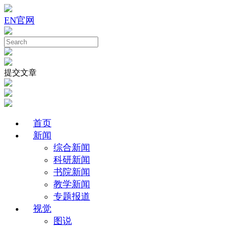
EN
官网
提交文章
首页
新闻
综合新闻
科研新闻
书院新闻
教学新闻
专题报道
视觉
图说