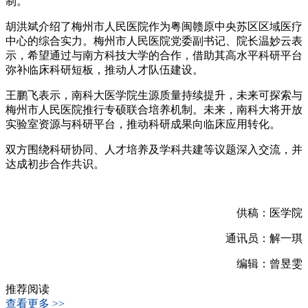
制。
胡洪斌介绍了梅州市人民医院作为粤闽赣原中央苏区区域医疗
中心的综合实力。梅州市人民医院党委副书记、院长温妙云表
示，希望通过与南方科技大学的合作，借助其高水平科研平台
弥补临床科研短板，推动人才队伍建设。
王鹏飞表示，南科大医学院生源质量持续提升，未来可探索与
梅州市人民医院推行专硕联合培养机制。未来，南科大将开放
实验室资源与科研平台，推动科研成果向临床应用转化。
双方围绕科研协同、人才培养及学科共建等议题深入交流，并
达成初步合作共识。
供稿：医学院
通讯员：解一琪
编辑：曾昱雯
推荐阅读
查看更多 >>