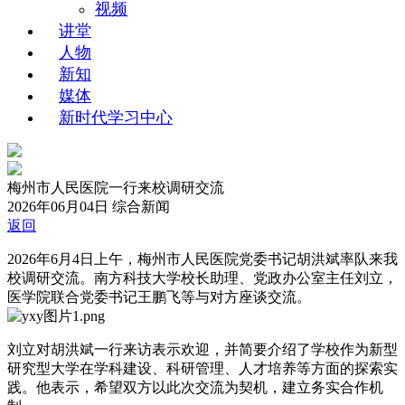
视频
讲堂
人物
新知
媒体
新时代学习中心
梅州市人民医院一行来校调研交流
2026年06月04日
综合新闻
返回
2026年6月4日上午，梅州市人民医院党委书记胡洪斌率队来我
校调研交流。南方科技大学校长助理、党政办公室主任刘立，
医学院联合党委书记王鹏飞等与对方座谈交流。
刘立对胡洪斌一行来访表示欢迎，并简要介绍了学校作为新型
研究型大学在学科建设、科研管理、人才培养等方面的探索实
践。他表示，希望双方以此次交流为契机，建立务实合作机