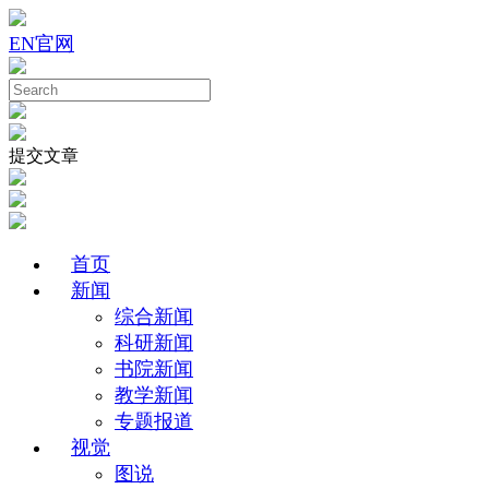
EN
官网
提交文章
首页
新闻
综合新闻
科研新闻
书院新闻
教学新闻
专题报道
视觉
图说