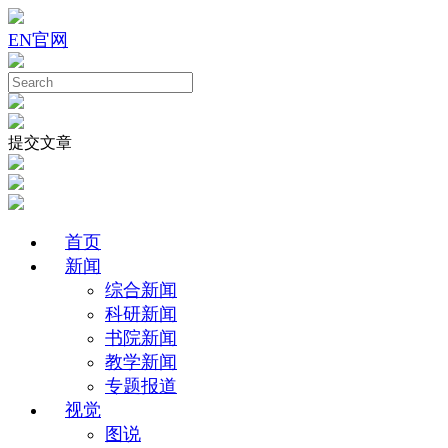
EN
官网
提交文章
首页
新闻
综合新闻
科研新闻
书院新闻
教学新闻
专题报道
视觉
图说