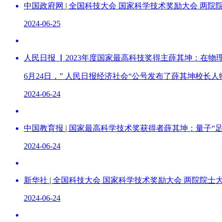
中国政府网 | 全国科技大会 国家科学技术奖励大会 
2024-06-25
人民日报 ▏2023年度国家最高科技奖得主薛其坤：在物
6月24日，” 人民日报经济社会“公号发布了薛其坤校长
2024-06-24
中国教育报 | 国家最高科学技术奖获得者薛其坤：量子“足
2024-06-24
新华社 | 全国科技大会 国家科学技术奖励大会 两院院
2024-06-24