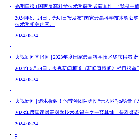
光明日报 | 国家最高科学技术奖获奖者薛其坤：“我是一
2024年6月24日，光明日报发布“国家最高科学技术
技术奖相关内容。
2024-06-24
央视新闻直播间 | 2023年度国家最高科学技术奖获得者
2024年6月24日，央视新闻频道《新闻直播间》栏目
2024-06-24
央视新闻 | 追求极致！他带领团队勇闯“无人区”揭秘量
2023年度国家最高科学技术奖得主之一薛其坤，是凝
2024-06-24
«