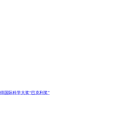
获得国际科学大奖“巴克利奖”