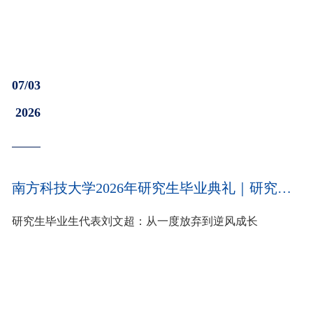
07/03
2026
南方科技大学2026年研究生毕业典礼｜研究生毕业生代表刘文超：从一度放弃到逆风成长
研究生毕业生代表刘文超：从一度放弃到逆风成长