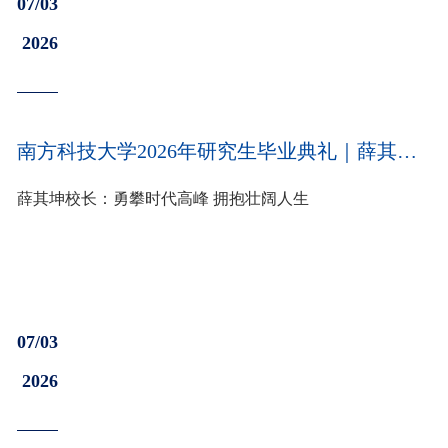
07/03
2026
南方科技大学2026年研究生毕业典礼｜薛其坤校长：勇攀时代高峰 拥抱壮阔人生
薛其坤校长：勇攀时代高峰 拥抱壮阔人生
07/03
2026