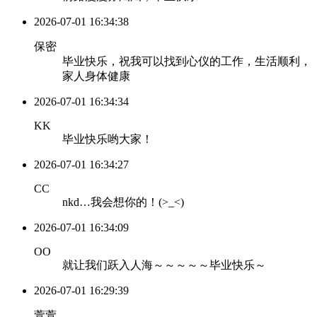
2026-07-01 16:34:38
保密
毕业快乐，祝我可以找到心仪的工作，生活顺利，
家人身体健康
2026-07-01 16:34:34
KK
毕业快乐哟大家！
2026-07-01 16:34:27
CC
nkd…我会想你的！(>_<)
2026-07-01 16:34:09
OO
就让我们跃入人海～～～～～毕业快乐～
2026-07-01 16:29:39
萱萱