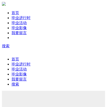
首页
毕业进行时
毕业活动
毕业影像
我要留言
搜索
首页
毕业进行时
毕业活动
毕业影像
我要留言
搜索