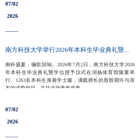
07/02
2026
南方科技大学举行2026年本科生毕业典礼暨学位授予仪式
南科盛夏，骊歌回响。2026年7月2日，南方科技大学2026
年本科生毕业典礼暨学位授予仪式在润杨体育馆隆重举
行。1263名本科生身着学士服，满载师长的殷殷期许与亲
友的诚挚祝福，共赴这场青春盛典。
07/02
2026