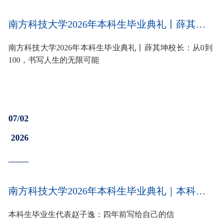
南方科技大学2026年本科生毕业典礼丨薛其坤校长：从0到100，书写人生的无限可能
南方科技大学2026年本科生毕业典礼丨薛其坤校长：从0到
100，书写人生的无限可能
07/02
2026
南方科技大学2026年本科生毕业典礼｜本科生毕业生代表赵子逸：四年前写给自己的信
本科生毕业生代表赵子逸：四年前写给自己的信