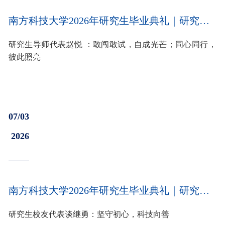
南方科技大学2026年研究生毕业典礼｜研究生导师代表赵悦 ：敢闯敢试，自成光芒；同心同行，彼此照亮
研究生导师代表赵悦 ：敢闯敢试，自成光芒；同心同行，
彼此照亮
07/03
2026
南方科技大学2026年研究生毕业典礼｜研究生校友代表谈继勇：坚守初心，科技向善
研究生校友代表谈继勇：坚守初心，科技向善