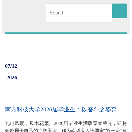
07/12
2026
南方科技大学2026届毕业生：以奋斗之姿奔赴强国之约
九山风暖，凤木花繁。2026届毕业生满载青春荣光，即将
奔赴属于自己的广阔天地。作为南科大入选国家“双一流”建