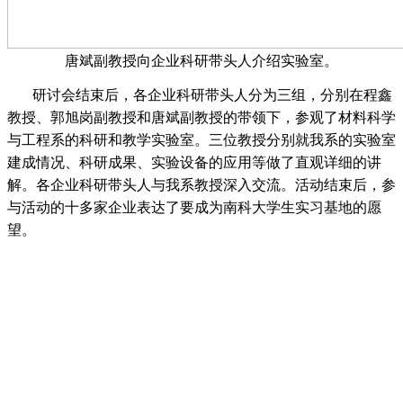
唐斌副教授向企业科研带头人介绍实验室。
研讨会结束后，各企业科研带头人分为三组，分别在程鑫
教授、郭旭岗副教授和唐斌副教授的带领下，参观了材料科学
与工程系的科研和教学实验室。三位教授分别就我系的实验室
建成情况、科研成果、实验设备的应用等做了直观详细的讲
解。各企业科研带头人与我系教授深入交流。活动结束后，参
与活动的十
多家企业表达了要成为南科
大学生实习基地的愿
望。