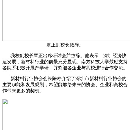
覃正副校长致辞。
我校副校长覃正出席研讨会并致辞。他表示，深圳经济快
速发展，新材料行业的前景充分显现。南方科技大学鼓励支持
各院系积极开展产学研，并欢迎各企业与我校进行合作交流。
新材料行业协会会长陈寿介绍了深圳市新材料行业协会的
主要职能和发展规划，希望能够给未来的协会、企业和高校合
作带来更多的契机。