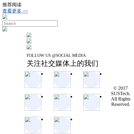
推荐阅读
查看更多 >>
FOLLOW US @SOCIAL MEDIA
关注社交媒体上的我们
© 2017
SUSTech.
All Rights
Reserved.