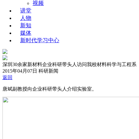
视频
讲堂
人物
新知
媒体
新时代学习中心
深圳30余家新材料企业科研带头人访问我校材料科学与工程系
2015年04月07日
科研新闻
返回
唐斌副教授向企业科研带头人介绍实验室。