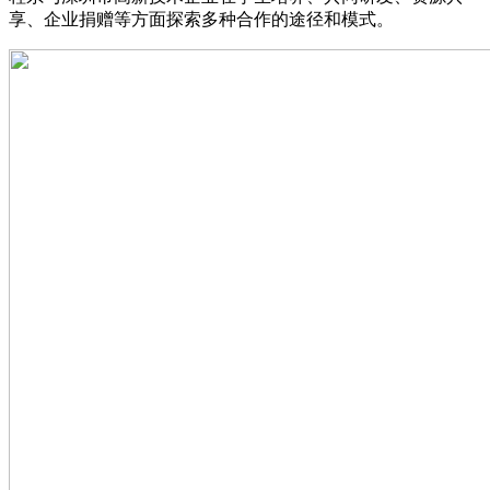
享、企业捐赠等方面探索多种合作的途径和模式。