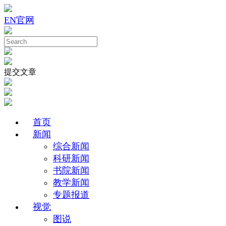
EN
官网
提交文章
首页
新闻
综合新闻
科研新闻
书院新闻
教学新闻
专题报道
视觉
图说