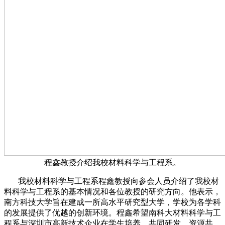
程鑫教授介绍我校材料科学与工程系。
我校材料科学与工程系程鑫教授向参会人员介绍了我校材
料科学与工程系的基本情况和各位教授的研究方向。他表示，
南方科技大学旨在建成一所高水平研究型大学，学校为各学科
的发展提供了优越的创新环境。程鑫希望南科大材料科学与工
程系与深圳市高新技术企业在学生培养、共同研发、资源共