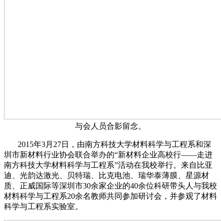
与会人员合影留念。
2015年3月27日，由南方科技大学材料科学与工程系和深
圳市新材料行业协会联合举办的“新材料企业高校行——走进
南方科技大学材料科学与工程系”活动在我校举行。来自比亚
迪、光韵达激光、贝特瑞、比克电池、瑞华泰薄膜、星源材
质、正威国际等深圳市30余家企业的40余位科研带头人与我校
材料科学与工程系20余名教师共同参加研讨会，并参观了材料
科学与工程系实验室。