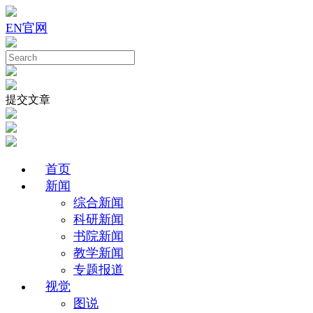
EN
官网
提交文章
首页
新闻
综合新闻
科研新闻
书院新闻
教学新闻
专题报道
视觉
图说