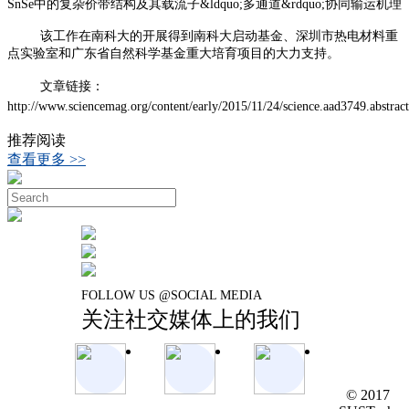
SnSe中的复杂价带结构及其载流子&ldquo;多通道&rdquo;协同输运机理
该工作在南科大的开展得到南科大启动基金、深圳市热电材料重
点实验室和广东省自然科学基金重大培育项目的大力支持。
文章链接：
http://www.sciencemag.org/content/early/2015/11/24/science.aad3749.abstract
推荐阅读
查看更多 >>
FOLLOW US @SOCIAL MEDIA
关注社交媒体上的我们
© 2017