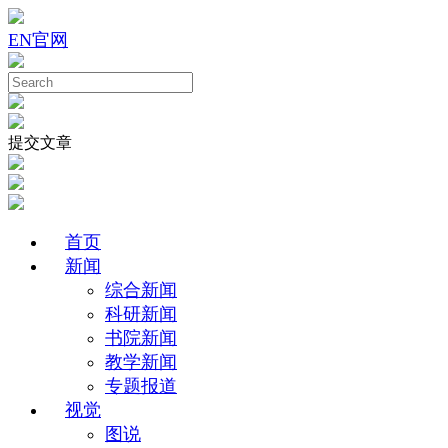
EN
官网
提交文章
首页
新闻
综合新闻
科研新闻
书院新闻
教学新闻
专题报道
视觉
图说