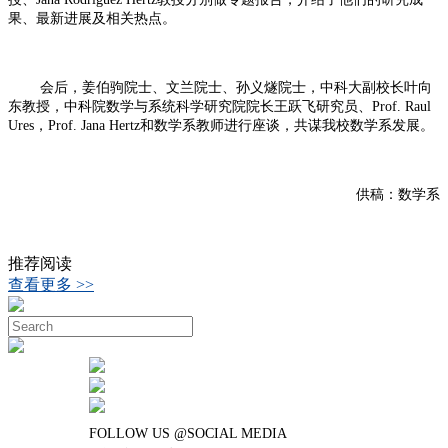
果、最新进展及相关热点。
会后，姜伯驹院士、文兰院士、孙义燧院士，中科大副校长叶向
东教授，中科院数学与系统科学研究院院长王跃飞研究员、Prof. Raul
Ures，Prof. Jana Hertz和数学系教师进行座谈，共谋我校数学系发展。
供稿：数学系
推荐阅读
查看更多 >>
FOLLOW US @SOCIAL MEDIA