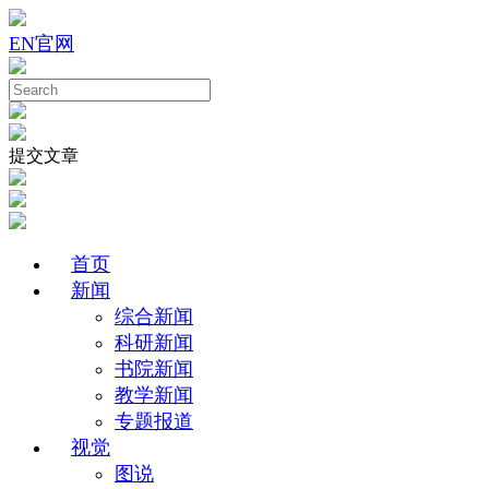
EN
官网
提交文章
首页
新闻
综合新闻
科研新闻
书院新闻
教学新闻
专题报道
视觉
图说