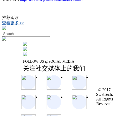
推荐阅读
查看更多 >>
FOLLOW US @SOCIAL MEDIA
关注社交媒体上的我们
© 2017
SUSTech.
All Rights
Reserved.