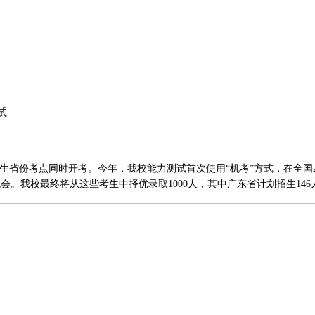
试
生省份考点同时开考。今年，我校能力测试首次使用“机考”方式，在全国22
会。我校最终将从这些考生中择优录取1000人，其中广东省计划招生146