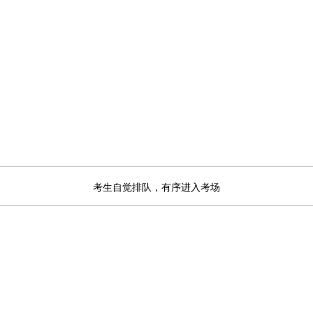
考生自觉排队，有序进入考场