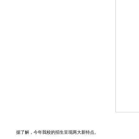
据了解，今年我校的招生呈现两大新特点。