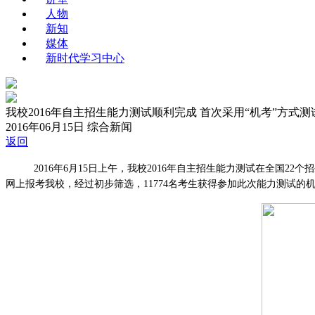
人物
新知
媒体
新时代学习中心
我校2016年自主招生能力测试顺利完成 首次采用“机考”方式测
2016年06月15日
综合新闻
返回
2016年6月15日上午，我校2016年自主招生能力测试在全国22个招
网上报考我校，经过初步筛选，11774名考生获得参加此次能力测试的机