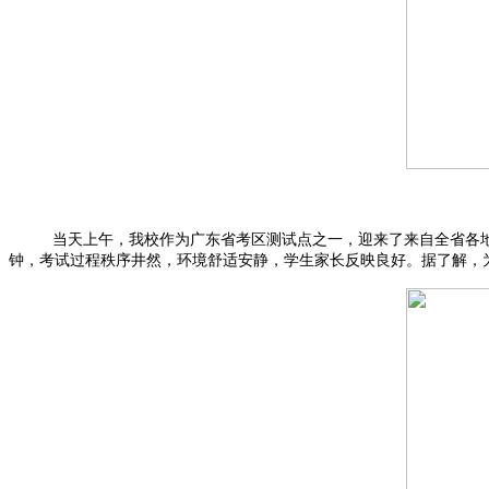
当天上午，我校作为广东省考区测试点之一，迎来了来自全省各地的50
钟，考试过程秩序井然，环境舒适安静，学生家长反映良好。据了解，