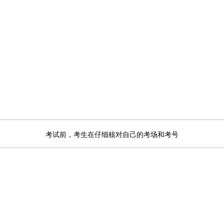
考试前，考生在仔细核对自己的考场和考号