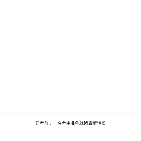
开考前，一名考生准备就绪表情轻松