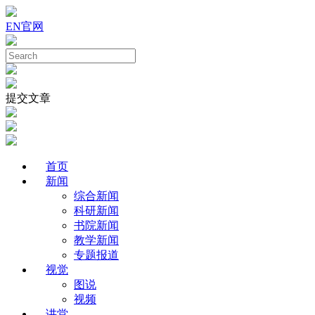
EN
官网
提交文章
首页
新闻
综合新闻
科研新闻
书院新闻
教学新闻
专题报道
视觉
图说
视频
讲堂