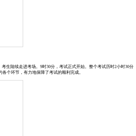
生陆续走进考场。9时30分，考试正式开始。整个考试历时2小时30分
的各个环节，有力地保障了考试的顺利完成。