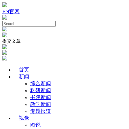
EN
官网
提交文章
首页
新闻
综合新闻
科研新闻
书院新闻
教学新闻
专题报道
视觉
图说