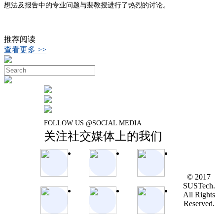
想法及报告中的专业问题与裴教授进行了热烈的讨论。
推荐阅读
查看更多 >>
FOLLOW US @SOCIAL MEDIA
关注社交媒体上的我们
© 2017
SUSTech.
All Rights
Reserved.