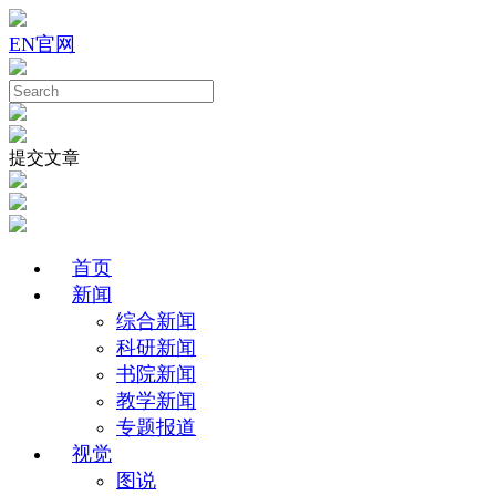
EN
官网
提交文章
首页
新闻
综合新闻
科研新闻
书院新闻
教学新闻
专题报道
视觉
图说