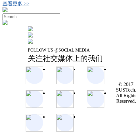
查看更多 >>
FOLLOW US @SOCIAL MEDIA
关注社交媒体上的我们
© 2017
SUSTech.
All Rights
Reserved.