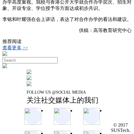
办学高度重视。我校与香港公开大学就合作办学层次、招生对
象、开设专业、学位授予等方面达成初步共识。
李铭和叶耀强在会上讲话，表达了对合作办学的看法和建议。
供稿：高等教育研究中心
推荐阅读
查看更多 >>
FOLLOW US @SOCIAL MEDIA
关注社交媒体上的我们
© 2017
SUSTech.