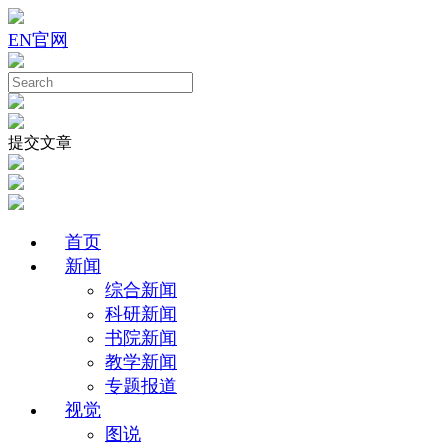
EN
官网
提交文章
首页
新闻
综合新闻
科研新闻
书院新闻
教学新闻
专题报道
视觉
图说