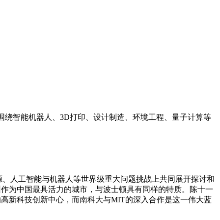
会议围绕智能机器人、3D打印、设计制造、环境工程、量子计算等
源、人工智能与机器人等世界级重大问题挑战上共同展开探讨和
圳作为中国最具活力的城市，与波士顿具有同样的特质。陈十一
的高新科技创新中心，而南科大与MIT的深入合作是这一伟大蓝