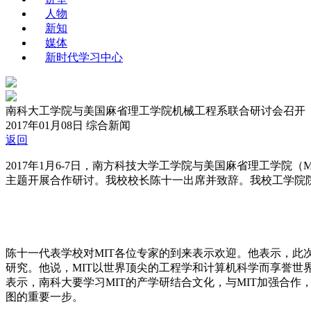
人物
新知
媒体
新时代学习中心
南科大工学院与美国麻省理工学院机械工程系联合研讨会召开
2017年01月08日
综合新闻
返回
2017年1月6-7日，南方科技大学工学院与美国麻省理工学院
主题开展合作研讨。我校校长陈十一出席并致辞。我校工学院
陈十一代表学校对MIT各位专家的到来表示欢迎。他表示，
研究。他说，MIT以世界顶尖的工程学和计算机科学而享誉世
表示，南科大要学习MIT的产学研结合文化，与MIT加强合
图的重要一步。