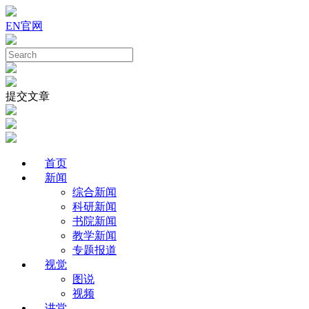
EN
官网
提交文章
首页
新闻
综合新闻
科研新闻
书院新闻
教学新闻
专题报道
视觉
图说
视频
讲堂