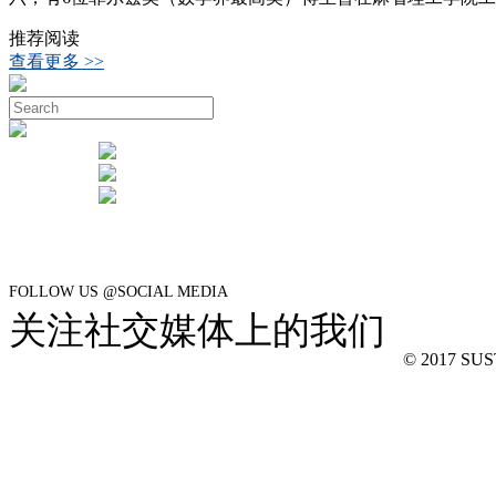
推荐阅读
查看更多 >>
FOLLOW US @SOCIAL MEDIA
关注社交媒体上的我们
© 2017 SUSTe