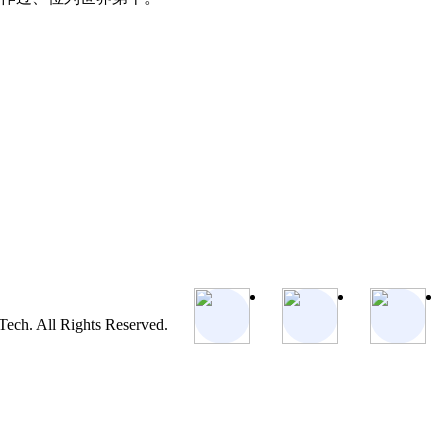
ch. All Rights Reserved.