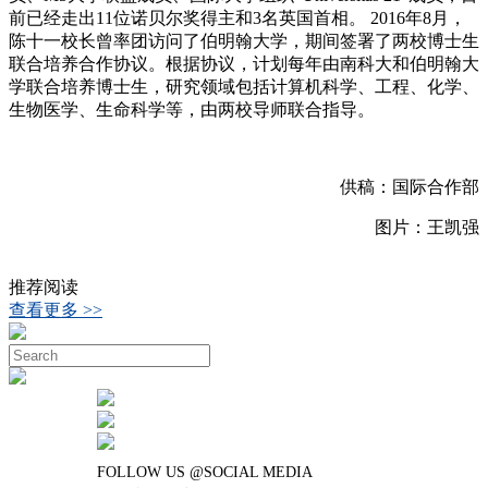
前已经走出11位诺贝尔奖得主和3名英国首相。 2016年8月，
陈十一校长曾率团访问了伯明翰大学，期间签署了两校博士生
联合培养合作协议。根据协议，计划每年由南科大和伯明翰大
学联合培养博士生，研究领域包括计算机科学、工程、化学、
生物医学、生命科学等，由两校导师联合指导。
供稿：国际合作部
图片：王凯强
推荐阅读
查看更多 >>
FOLLOW US @SOCIAL MEDIA