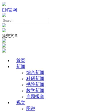
EN
官网
提交文章
首页
新闻
综合新闻
科研新闻
书院新闻
教学新闻
专题报道
视觉
图说