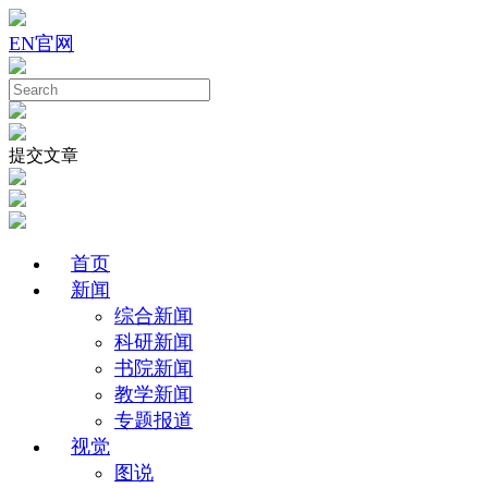
EN
官网
提交文章
首页
新闻
综合新闻
科研新闻
书院新闻
教学新闻
专题报道
视觉
图说