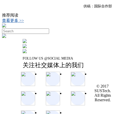
供稿：国际合作部
推荐阅读
查看更多 >>
FOLLOW US @SOCIAL MEDIA
关注社交媒体上的我们
© 2017
SUSTech.
All Rights
Reserved.