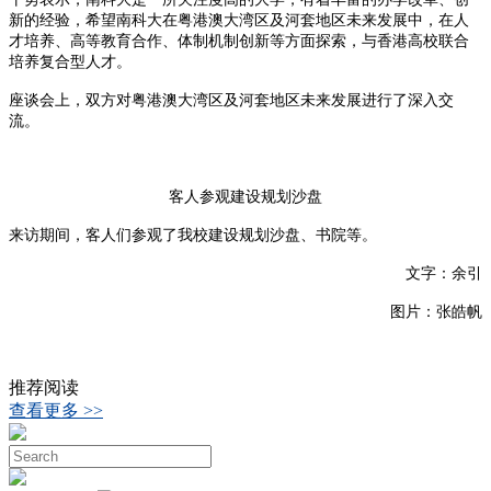
新的经验，希望南科大在粤港澳大湾区及河套地区未来发展中，在人
才培养、高等教育合作、体制机制创新等方面探索，与香港高校联合
培养复合型人才。
座谈会上，双方对粤港澳大湾区及河套地区未来发展进行了深入交
流。
客人参观建设规划沙盘
来访期间，客人们参观了我校建设规划沙盘、书院等。
文字：余引
图片：张皓帆
推荐阅读
查看更多 >>