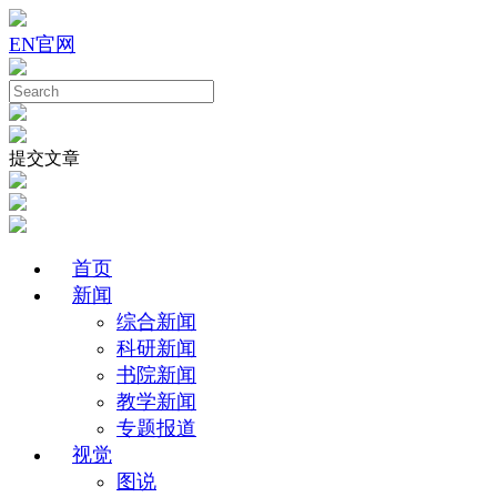
EN
官网
提交文章
首页
新闻
综合新闻
科研新闻
书院新闻
教学新闻
专题报道
视觉
图说