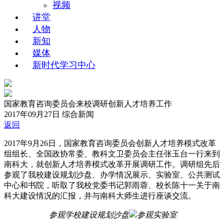
视频
讲堂
人物
新知
媒体
新时代学习中心
国家教育咨询委员会来校调研创新人才培养工作
2017年09月27日
综合新闻
返回
2017年9月26日，国家教育咨询委员会创新人才培养模式改革
组组长、全国政协常委、教科文卫委员会主任张玉台一行来到
南科大，就创新人才培养模式改革开展调研工作。调研组先后
参观了我校建设规划沙盘、办学情况展示、实验室、公共测试
中心和书院，听取了我校党委书记郭雨蓉、校长陈十一关于南
科大建设情况的汇报，并与南科大师生进行座谈交流。
参观学校建设规划沙盘
参观实验室