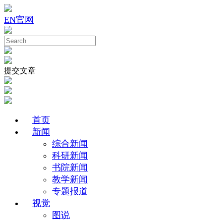
EN
官网
提交文章
首页
新闻
综合新闻
科研新闻
书院新闻
教学新闻
专题报道
视觉
图说