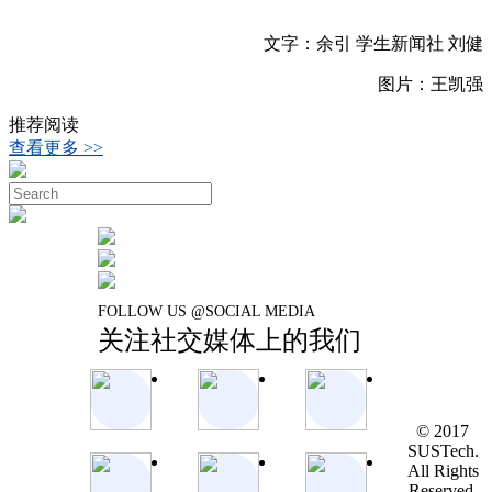
文字：余引 学生新闻社 刘健
图片：王凯强
推荐阅读
查看更多 >>
FOLLOW US @SOCIAL MEDIA
关注社交媒体上的我们
© 2017
SUSTech.
All Rights
Reserved.