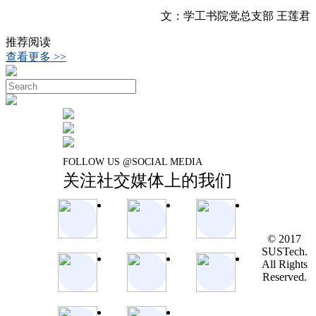
文：学工书院党总支部 王莲君
推荐阅读
查看更多 >>
FOLLOW US @SOCIAL MEDIA
关注社交媒体上的我们
© 2017
SUSTech.
All Rights
Reserved.