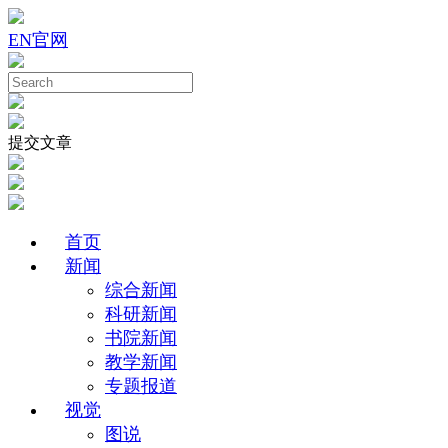
EN
官网
提交文章
首页
新闻
综合新闻
科研新闻
书院新闻
教学新闻
专题报道
视觉
图说