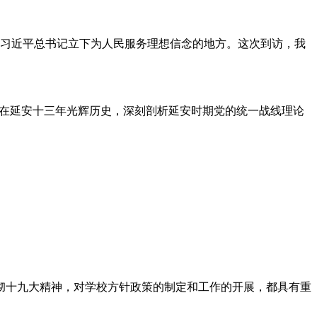
是习近平总书记立下为人民服务理想信念的地方。这次到访，我
央在延安十三年光辉历史，深刻剖析延安时期党的统一战线理论
彻十九大精神，对学校方针政策的制定和工作的开展，都具有重