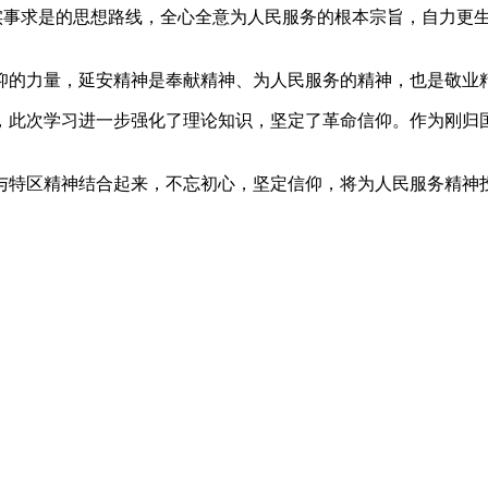
实事求是的思想路线，全心全意为人民服务的根本宗旨，自力更生
仰的力量，延安精神是奉献精神、为人民服务的精神，也是敬业
，此次学习进一步强化了理论知识，坚定了革命信仰。作为刚归
与特区精神结合起来，不忘初心，坚定信仰，将为人民服务精神