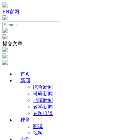
EN
官网
提交文章
首页
新闻
综合新闻
科研新闻
书院新闻
教学新闻
专题报道
视觉
图说
视频
讲堂