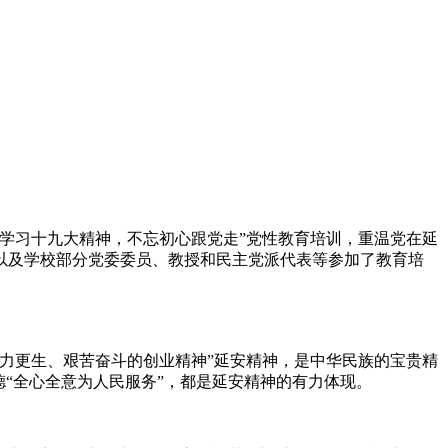
“学习十九大精神，不忘初心跟党走”党性教育培训，重温党在延
以及学校部分党委委员、教授和民主党派代表等参加了教育培
力更生、艰苦奋斗的创业精神”延安精神，是中华民族的宝贵精
思德“全心全意为人民服务”，都是延安精神的有力体现。