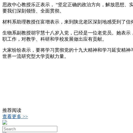
思政中心教授乐正表示， “坚定正确的政治方向，解放思想、
要我们深刻领悟、全面贯彻。
材料系助理教授任富增表示，来到陕北老区深刻地感受到了信
生物系副教授胡宇慧十八岁入党，已经是一位老党员。她表示
职工作，对教学、科研和学校发展做出应有贡献。
大家纷纷表示，要将学习贯彻党的十九大精神和学习延安精神
世界一流研究型大学贡献力量。
推荐阅读
查看更多 >>