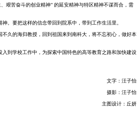
、艰苦奋斗的创业精神” 的延安精神与特区精神不谋而合，需
精神。要把这样的信念带回到院系中，带到工作生活里。
国不久的海归教授，回到祖国来到南科大，将不忘初心，做好本
投入到学校工作中，为探索中国特色的高等教育之路和加快建设
文字：汪子怡
摄影：汪子怡
主图设计：丘妍