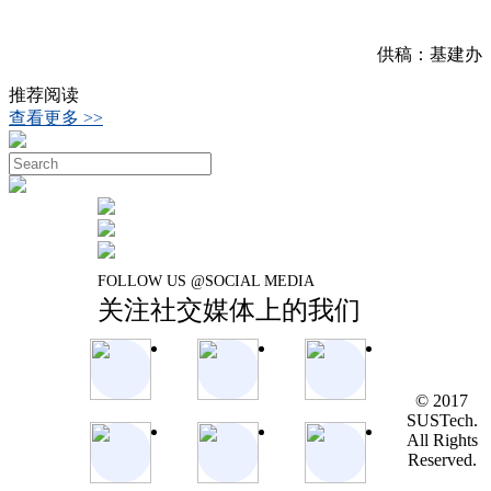
供稿：基建办
推荐阅读
查看更多 >>
FOLLOW US @SOCIAL MEDIA
关注社交媒体上的我们
© 2017
SUSTech.
All Rights
Reserved.