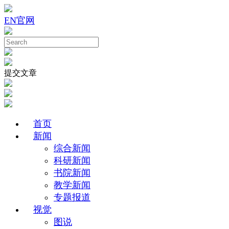
EN
官网
提交文章
首页
新闻
综合新闻
科研新闻
书院新闻
教学新闻
专题报道
视觉
图说