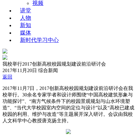
视频
讲堂
人物
新知
媒体
新时代学习中心
我校举行2017创新高校校园规划建设前沿研讨会
2017年11月20日
综合新闻
返回
2017年11月7日，2017创新高校校园规划建设前沿研讨会在我
校举行。30余名专家学者和设计师围绕“中国高校建筑形象与
功能探讨”、“南方气候条件下的校园景观规划与山水环境塑
造”、“当代大学校园室内空间的定位与设计”以及“高校已建成
校园的利用、维护与改造”等主题展开深入研讨。会议由我校
人文科学中心教授唐克扬主持。