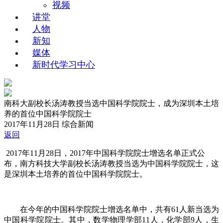
视频
讲堂
人物
新知
媒体
新时代学习中心
南科大副校长汤涛教授当选中国科学院院士，成为深圳本土培
养的首位中国科学院院士
2017年11月28日
综合新闻
返回
2017年11月28日，2017年中国科学院院士增选名单正式公
布，南方科技大学副校长汤涛教授当选为中国科学院院士，这
是深圳本土培养的首位中国科学院院士。
在今年的中国科学院院士增选名单中，共有61人新当选为
中国科学院院士。其中，数学物理学部11人，化学部9人，生