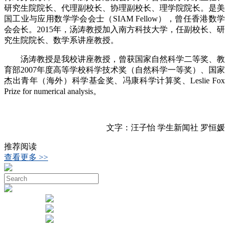
研究生院院长、代理副校长、协理副校长、理学院院长。是美
国工业与应用数学学会会士（SIAM Fellow），曾任香港数学
会会长。2015年，汤涛教授加入南方科技大学，任副校长、研
究生院院长、数学系讲座教授。
汤涛教授是我校讲座教授，曾获国家自然科学二等奖、教
育部2007年度高等学校科学技术奖（自然科学一等奖）、国家
杰出青年（海外）科学基金奖、冯康科学计算奖、Leslie Fox
Prize for numerical analysis。
文字：汪子怡 学生新闻社 罗恒媛
推荐阅读
查看更多 >>