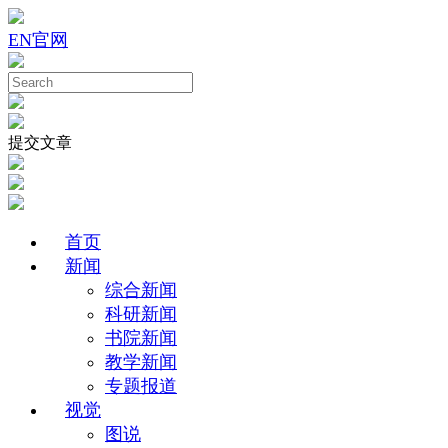
EN
官网
提交文章
首页
新闻
综合新闻
科研新闻
书院新闻
教学新闻
专题报道
视觉
图说