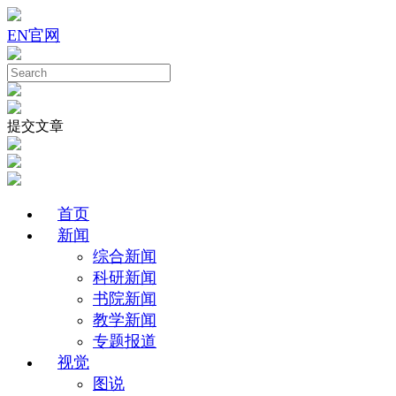
EN
官网
提交文章
首页
新闻
综合新闻
科研新闻
书院新闻
教学新闻
专题报道
视觉
图说