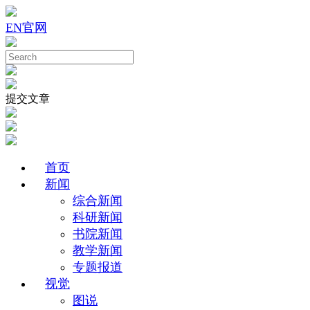
EN
官网
提交文章
首页
新闻
综合新闻
科研新闻
书院新闻
教学新闻
专题报道
视觉
图说