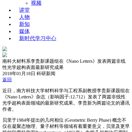
视频
讲堂
人物
新知
媒体
新时代学习中心
南科大材料系李贵新课题组在《Nano Letters》发表两篇非线
性光学超构表面最新研究成果
2018年01月18日
科研新闻
返回
近日，南方科技大学材料科学与工程系副教授李贵新课题组在
《Nano Letters》杂志（影响因子:12.712）发表了两篇非线性
光学超构表面领域的最新研究成果。李贵新为两篇论文的通讯
作者。
贝里于1984年提出的几何相位 (Geometric Berry Phase) 概念不
仅在凝聚态物理、量子材料等领域有着重要意义，贝里及更早