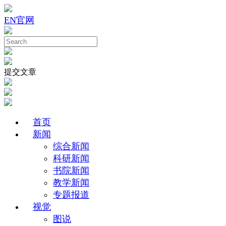
EN
官网
提交文章
首页
新闻
综合新闻
科研新闻
书院新闻
教学新闻
专题报道
视觉
图说