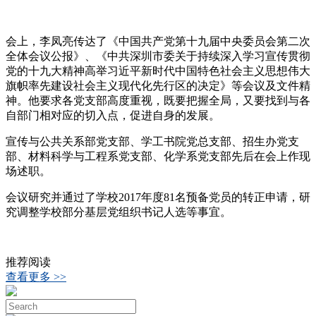
会上，李凤亮传达了《中国共产党第十九届中央委员会第二次
全体会议公报》、《中共深圳市委关于持续深入学习宣传贯彻
党的十九大精神高举习近平新时代中国特色社会主义思想伟大
旗帜率先建设社会主义现代化先行区的决定》等会议及文件精
神。他要求各党支部高度重视，既要把握全局，又要找到与各
自部门相对应的切入点，促进自身的发展。
宣传与公共关系部党支部、学工书院党总支部、招生办党支
部、材料科学与工程系党支部、化学系党支部先后在会上作现
场述职。
会议研究并通过了学校2017年度81名预备党员的转正申请，研
究调整学校部分基层党组织书记人选等事宜。
推荐阅读
查看更多 >>