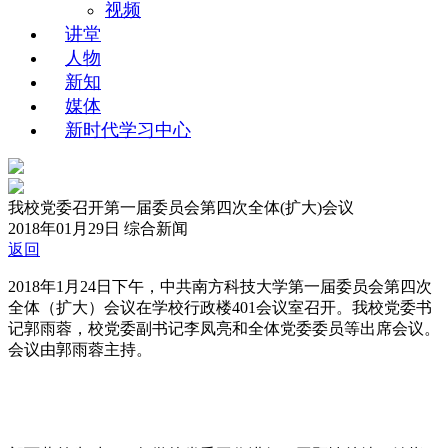
视频
讲堂
人物
新知
媒体
新时代学习中心
我校党委召开第一届委员会第四次全体(扩大)会议
2018年01月29日
综合新闻
返回
2018年1月24日下午，中共南方科技大学第一届委员会第四次
全体（扩大）会议在学校行政楼401会议室召开。我校党委书
记郭雨蓉，校党委副书记李凤亮和全体党委委员等出席会议。
会议由郭雨蓉主持。