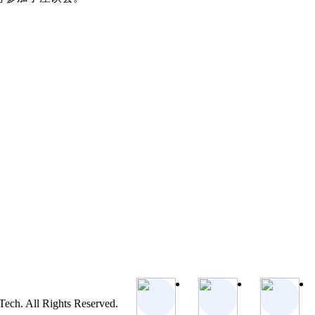
ch. All Rights Reserved.