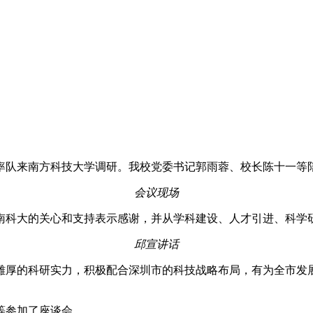
邱宣率队来南方科技大学调研。我校党委书记郭雨蓉、校长陈十一等
会议现场
南科大的关心和支持表示感谢，并从学科建设、人才引进、科学
邱宣讲话
雄厚的科研实力，积极配合深圳市的科技战略布局，有为全市发
等参加了座谈会。