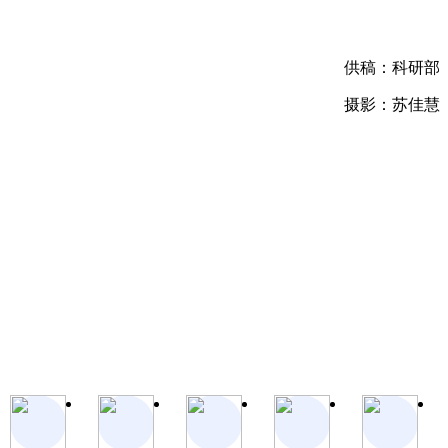
供稿：科研部
摄影：苏佳慧