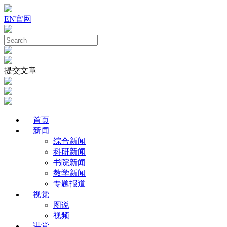
EN
官网
提交文章
首页
新闻
综合新闻
科研新闻
书院新闻
教学新闻
专题报道
视觉
图说
视频
讲堂