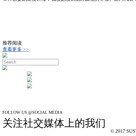
推荐阅读
查看更多 >>
FOLLOW US @SOCIAL MEDIA
关注社交媒体上的我们
© 2017 SUSTe