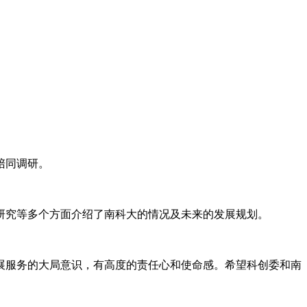
陪同调研。
研究等多个方面介绍了南科大的情况及未来的发展规划。
展服务的大局意识，有高度的责任心和使命感。希望科创委和南