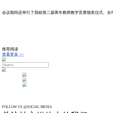
会议期间还举行了我校第二届青年教师教学竞赛颁奖仪式。去
推荐阅读
查看更多 >>
FOLLOW US @SOCIAL MEDIA