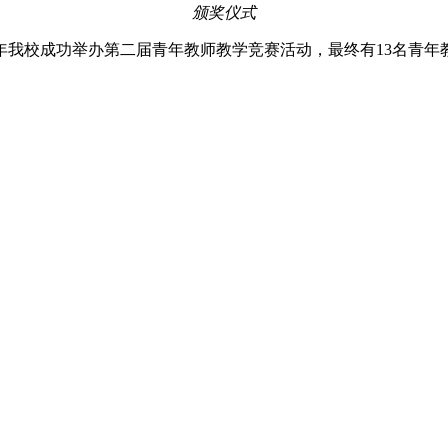
颁奖仪式
年我校成功举办第二届青年教师教学竞赛活动，最终有13名青年