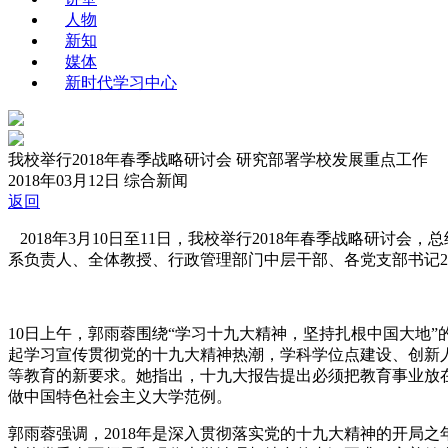
人物
新知
媒体
新时代学习中心
我校举行2018年春季战略研讨会 研究部署学校发展重点工作
2018年03月12日
综合新闻
返回
2018年3月10日至11日，我校举行2018年春季战略研讨
系负责人、全体教授、行政管理部门中层干部、各党支部书记2
10日上午，郭雨蓉围绕“学习十九大精神，坚持扎根中国大地”
起学习宣传贯彻党的十九大精神热潮，学科学位点建设、创新
等教育的新要求。她指出，十九大报告提出必须把教育事业放
做中国特色社会主义大学范例。
郭雨蓉强调，2018年是深入贯彻落实党的十九大精神的开局