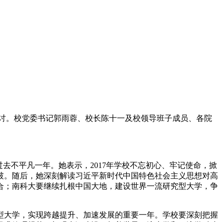
深入研讨。校党委书记郭雨蓉、校长陈十一及校领导班子成员、各院
过去不平凡一年。她表示，2017年学校不忘初心、牢记使命，掀
破。随后，她深刻解读习近平新时代中国特色社会主义思想对高
合；南科大要继续扎根中国大地，建设世界一流研究型大学，争
究型大学，实现跨越提升、加速发展的重要一年。学校要深刻把握