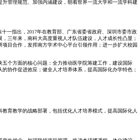
提升管理规范、加强内涵建设，朝着世界一流大学和一流学科建
十一指出，2017年在教育部、广东省委省政府、深圳市委市政
进展，三年来，南科大高度重视人才队伍建设，人才成长性凸显；
研项目合作，发挥南方学术中心平台引领作用；进一步扩大校园
解决五个方面的核心问题：全力推动医学院筹建工作，建设国际
队的协作促进效应；健全人才培养体系，提高国际化办学特色；
本科教育教学的战略部署，包括优化人才培养模式，提高国际化人