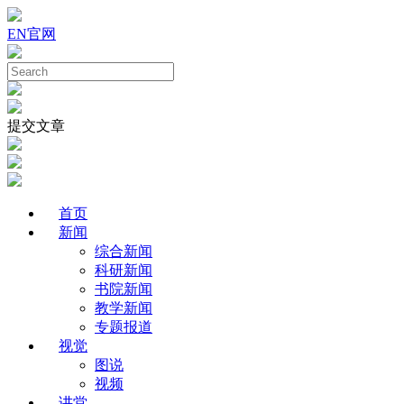
EN
官网
提交文章
首页
新闻
综合新闻
科研新闻
书院新闻
教学新闻
专题报道
视觉
图说
视频
讲堂