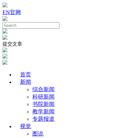
EN
官网
提交文章
首页
新闻
综合新闻
科研新闻
书院新闻
教学新闻
专题报道
视觉
图说