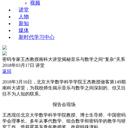
视频
讲堂
人物
新知
媒体
新时代学习中心
密码专家王杰教授南科大讲堂揭秘音乐与数学之间“复杂”关系
2018年03月17日
讲堂
返回
2018年3月16日，北京大学数学科学学院王杰教授做客第149期
南科大讲堂，为我校师生揭示音乐与数学之间深刻的、但又往
往不为人知的联系。
报告会现场
王杰现任北京大学数学科学学院教授、博士生导师、中国密码
学会理事长。多年从事代数学、组合数学和密码学的教学与研
究工作，曾获霍英东青年教师奖、政府特殊津贴。